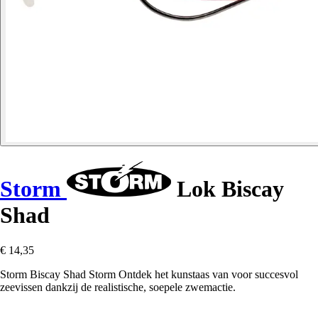
Storm
Lok Biscay
Shad
€ 14,35
Storm Biscay Shad Storm Ontdek het kunstaas van voor succesvol
zeevissen dankzij de realistische, soepele zwemactie.