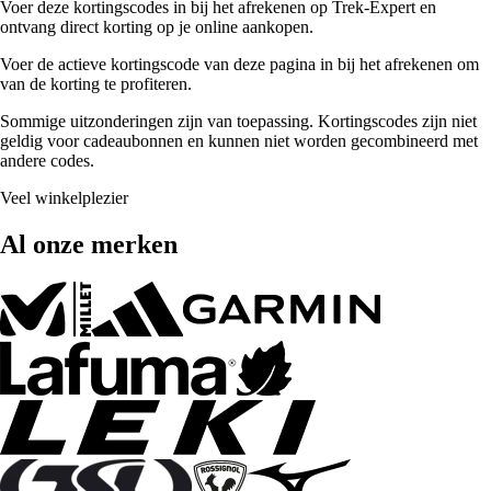
Voer deze kortingscodes in bij het afrekenen op Trek-Expert en
ontvang direct korting op je online aankopen.
Voer de actieve kortingscode van deze pagina in bij het afrekenen om
van de korting te profiteren.
Sommige uitzonderingen zijn van toepassing. Kortingscodes zijn niet
geldig voor cadeaubonnen en kunnen niet worden gecombineerd met
andere codes.
Veel winkelplezier
Al onze merken