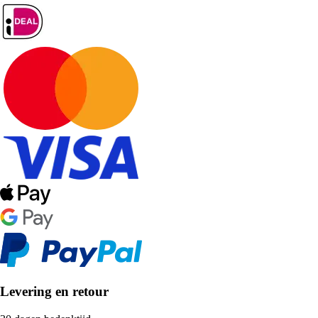
Levering en retour