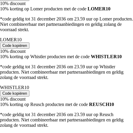
10% discount
10% korting op Lomer producten met de code
LOMER10
*code geldig tot 31 december 2036 om 23.59 uur op Lomer producten.
Niet combineerbaar met partneraanbiedingen en geldig zolang de
voorraad strekt.
LOMER10
Code kopiëren
10% discount
10% korting op Whistler producten met de code
WHISTLER10
*code geldig tot 31 december 2036 om 23.59 uur op Whistler
producten. Niet combineerbaar met partneraanbiedingen en geldig
zolang de voorraad strekt.
WHISTLER10
Code kopiëren
10% discount
10% korting op Reusch producten met de code
REUSCH10
*code geldig tot 31 december 2036 om 23.59 uur op Reusch
producten. Niet combineerbaar met partneraanbiedingen en geldig
zolang de voorraad strekt.