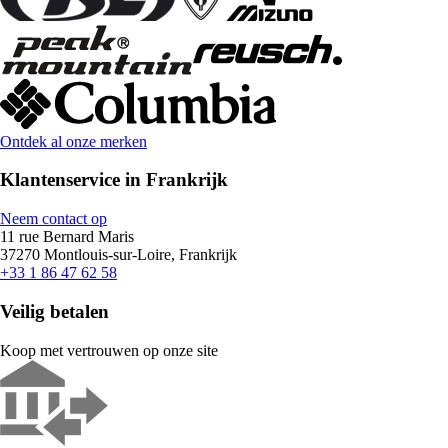
Ontdek al onze merken
Klantenservice in Frankrijk
Neem contact op
11 rue Bernard Maris
37270 Montlouis-sur-Loire, Frankrijk
+33 1 86 47 62 58
Veilig betalen
Koop met vertrouwen op onze site