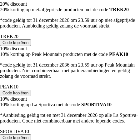
20% discount
20% korting op niet-afgeprijsde producten met de code
TREK20
*code geldig tot 31 december 2026 om 23.59 uur op niet-afgeprijsde
producten. Aanbieding geldig zolang de voorraad strekt.
TREK20
Code kopiëren
10% discount
10% korting op Peak Mountain producten met de code
PEAK10
*code geldig tot 31 december 2036 om 23.59 uur op Peak Mountain
producten. Niet combineerbaar met partneraanbiedingen en geldig
zolang de voorraad strekt.
PEAK10
Code kopiëren
10% discount
10% korting op La Sportiva met de code
SPORTIVA10
*Aanbieding geldig tot en met 31 december 2026 op alle La Sportiva-
producten. Code niet combineerbaar met andere lopende codes.
SPORTIVA10
Code kopiëren