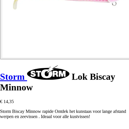
Storm
Lok Biscay
Minnow
€ 14,35
Storm Biscay Minnow rapide Ontdek het kunstaas voor lange afstand
werpen en zeevissen . Ideaal voor alle kustvissen!