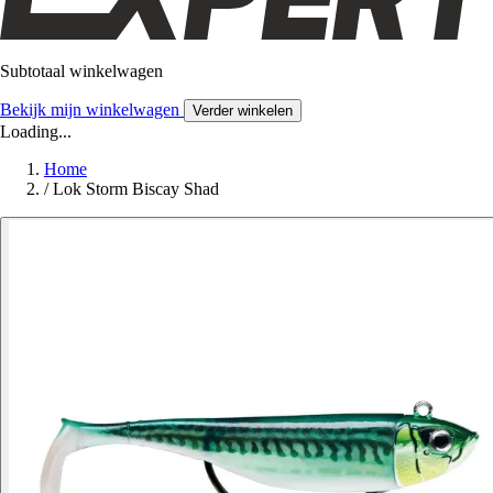
Subtotaal winkelwagen
Bekijk mijn winkelwagen
Verder winkelen
Loading...
Home
/
Lok Storm Biscay Shad