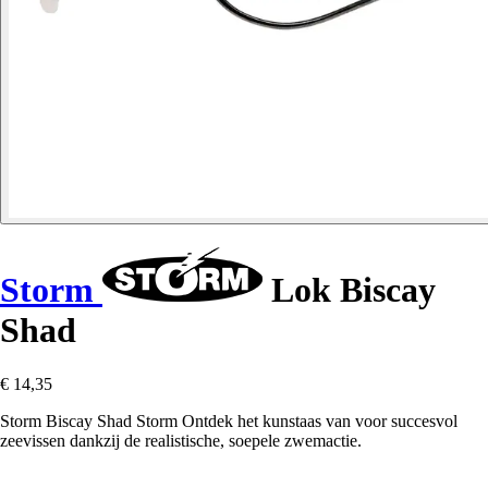
Storm
Lok Biscay
Shad
€ 14,35
Storm Biscay Shad Storm Ontdek het kunstaas van voor succesvol
zeevissen dankzij de realistische, soepele zwemactie.