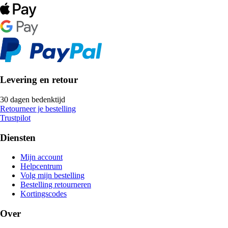
Levering en retour
30 dagen bedenktijd
Retourneer je bestelling
Trustpilot
Diensten
Mijn account
Helpcentrum
Volg mijn bestelling
Bestelling retourneren
Kortingscodes
Over