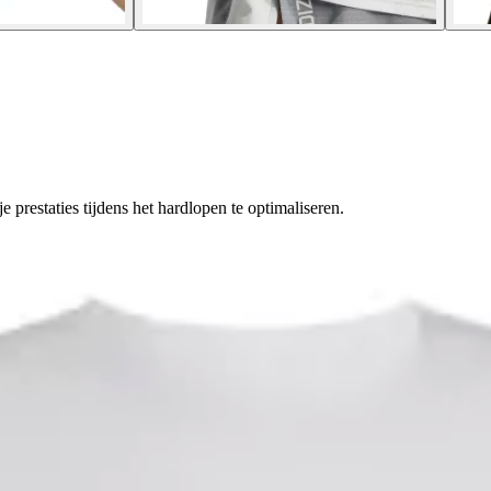
e prestaties tijdens het hardlopen te optimaliseren.