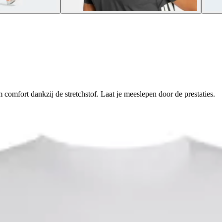
 comfort dankzij de stretchstof. Laat je meeslepen door de prestaties.