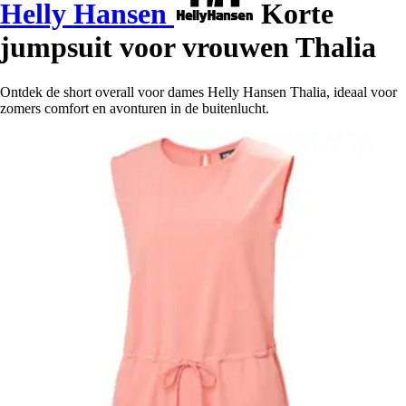
Helly Hansen
Korte
jumpsuit voor vrouwen Thalia
Ontdek de short overall voor dames Helly Hansen Thalia, ideaal voor
zomers comfort en avonturen in de buitenlucht.