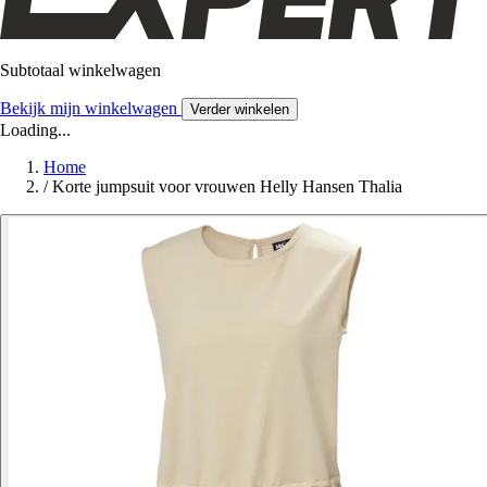
Subtotaal winkelwagen
Bekijk mijn winkelwagen
Verder winkelen
Loading...
Home
/
Korte jumpsuit voor vrouwen Helly Hansen Thalia