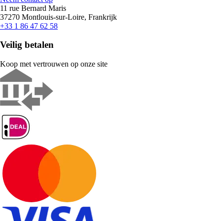
11 rue Bernard Maris
37270 Montlouis-sur-Loire, Frankrijk
+33 1 86 47 62 58
Veilig betalen
Koop met vertrouwen op onze site