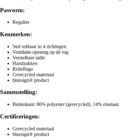
Pasvorm:
Regulier
Kenmerken:
Stof rekbaar in 4 richtingen
Ventilatie-opening op de rug
Verstelbare taille
Handzakken
Relieflogo
Gerecycled materiaal
bluesign® product
Samenstelling:
Buitenkant: 86% polyester (gerecycled), 14% elastaan
Certificeringen:
Gerecycled materiaal
bluesign® product