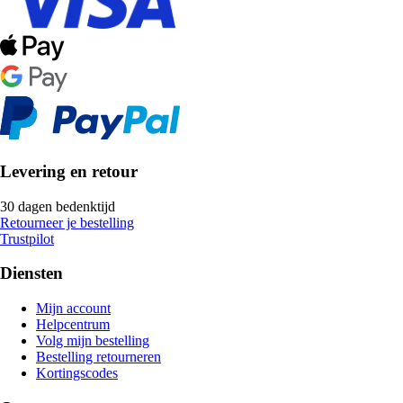
Levering en retour
30 dagen bedenktijd
Retourneer je bestelling
Trustpilot
Diensten
Mijn account
Helpcentrum
Volg mijn bestelling
Bestelling retourneren
Kortingscodes