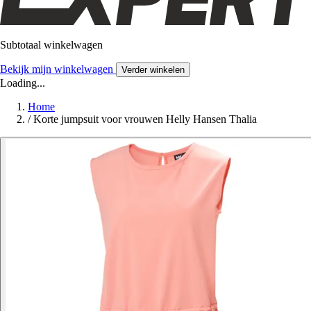
Subtotaal winkelwagen
Bekijk mijn winkelwagen
Verder winkelen
Loading...
Home
/
Korte jumpsuit voor vrouwen Helly Hansen Thalia