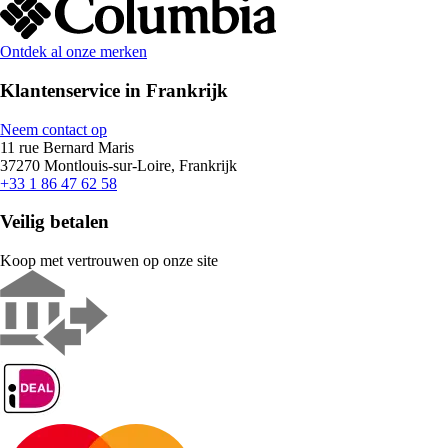
Ontdek al onze merken
Klantenservice in Frankrijk
Neem contact op
11 rue Bernard Maris
37270 Montlouis-sur-Loire, Frankrijk
+33 1 86 47 62 58
Veilig betalen
Koop met vertrouwen op onze site