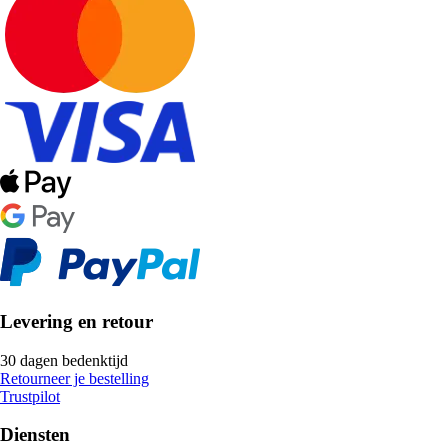
Levering en retour
30 dagen bedenktijd
Retourneer je bestelling
Trustpilot
Diensten