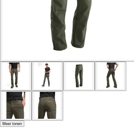
Meer tonen