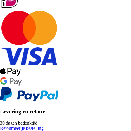
Levering en retour
30 dagen bedenktijd
Retourneer je bestelling