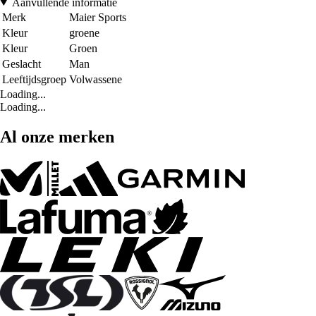
Aanvullende informatie
Merk
Maier Sports
Kleur
groene
Kleur
Groen
Geslacht
Man
Leeftijdsgroep
Volwassene
Loading...
Loading...
Al onze merken