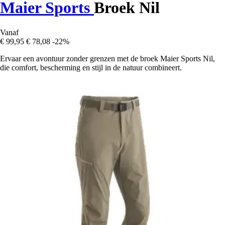
Maier Sports
Broek Nil
Vanaf
€ 99,95
€ 78,08
-22%
Ervaar een avontuur zonder grenzen met de broek Maier Sports Nil,
die comfort, bescherming en stijl in de natuur combineert.