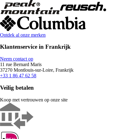
Ontdek al onze merken
Klantenservice in Frankrijk
Neem contact op
11 rue Bernard Maris
37270 Montlouis-sur-Loire, Frankrijk
+33 1 86 47 62 58
Veilig betalen
Koop met vertrouwen op onze site