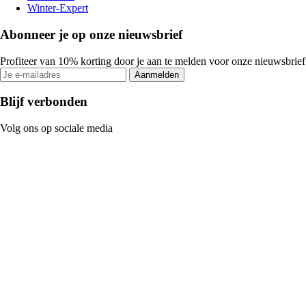
Winter-Expert
Abonneer je op onze nieuwsbrief
Profiteer van 10% korting door je aan te melden voor onze nieuwsbrief
Aanmelden
Blijf verbonden
Volg ons op sociale media