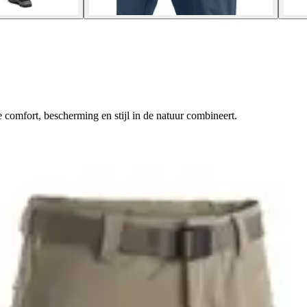
 comfort, bescherming en stijl in de natuur combineert.