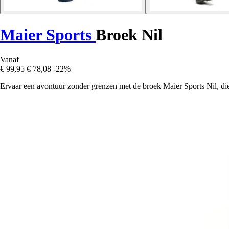
Maier Sports
Broek Nil
Vanaf
€ 99,95
€ 78,08
-22%
Ervaar een avontuur zonder grenzen met de broek Maier Sports Nil, die