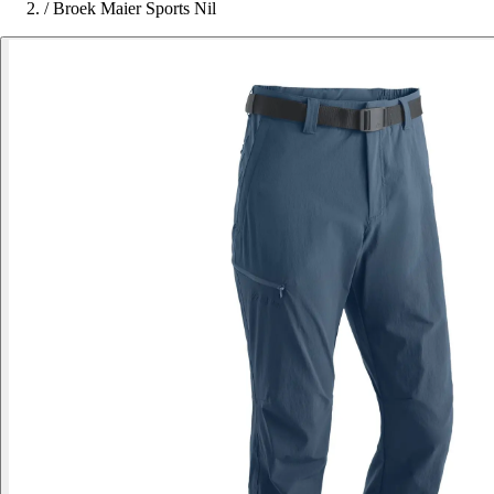
/
Broek Maier Sports Nil