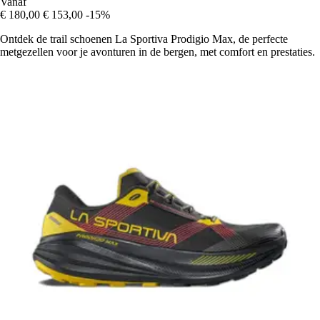
Vanaf
€ 180,00
€ 153,00
-15%
Ontdek de trail schoenen La Sportiva Prodigio Max, de perfecte
metgezellen voor je avonturen in de bergen, met comfort en prestaties.