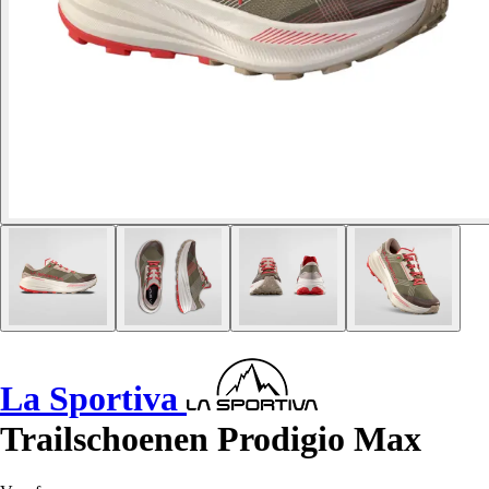
La Sportiva
Trailschoenen Prodigio Max