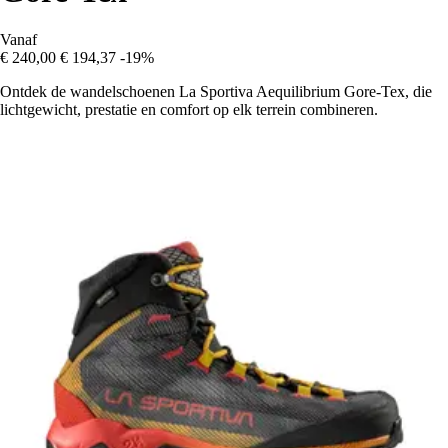
Vanaf
€ 240,00
€ 194,37
-19%
Ontdek de wandelschoenen La Sportiva Aequilibrium Gore-Tex, die
lichtgewicht, prestatie en comfort op elk terrein combineren.