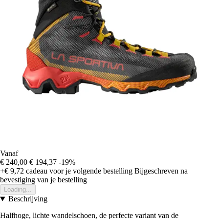
Vanaf
€ 240,00
€ 194,37
-19%
+€ 9,72
cadeau voor je volgende bestelling
Bijgeschreven na
bevestiging van je bestelling
Loading...
Beschrijving
Halfhoge, lichte wandelschoen, de perfecte variant van de