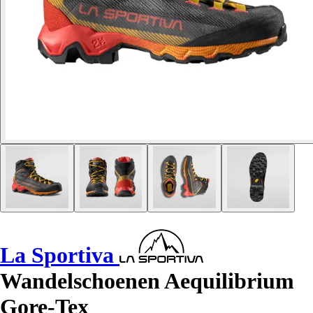
La Sportiva
Wandelschoenen Aequilibrium
Gore-Tex