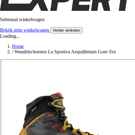
Subtotaal winkelwagen
Bekijk mijn winkelwagen
Verder winkelen
Loading...
Home
/
Wandelschoenen La Sportiva Aequilibrium Gore-Tex