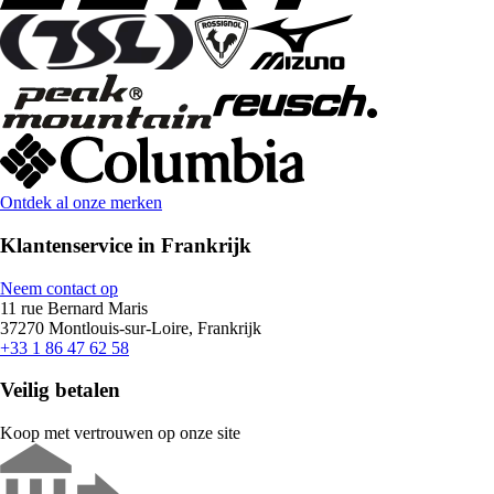
Ontdek al onze merken
Klantenservice in Frankrijk
Neem contact op
11 rue Bernard Maris
37270 Montlouis-sur-Loire, Frankrijk
+33 1 86 47 62 58
Veilig betalen
Koop met vertrouwen op onze site