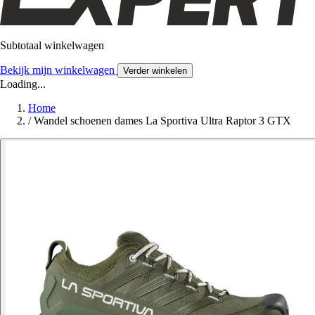
Subtotaal winkelwagen
Bekijk mijn winkelwagen
Verder winkelen
Loading...
Home
/
Wandel schoenen dames La Sportiva Ultra Raptor 3 GTX