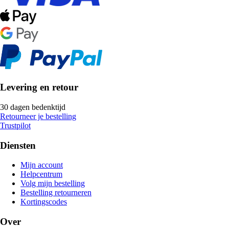
Levering en retour
30 dagen bedenktijd
Retourneer je bestelling
Trustpilot
Diensten
Mijn account
Helpcentrum
Volg mijn bestelling
Bestelling retourneren
Kortingscodes
Over