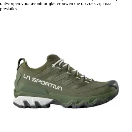
ontworpen voor avontuurlijke vrouwen die op zoek zijn naar
prestaties.