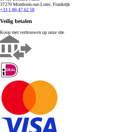
37270 Montlouis-sur-Loire, Frankrijk
+33 1 86 47 62 58
Veilig betalen
Koop met vertrouwen op onze site