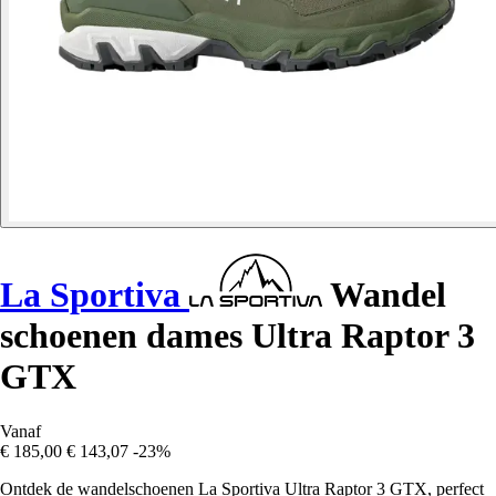
La Sportiva
Wandel
schoenen dames Ultra Raptor 3
GTX
Vanaf
€ 185,00
€ 143,07
-23%
Ontdek de wandelschoenen La Sportiva Ultra Raptor 3 GTX, perfect