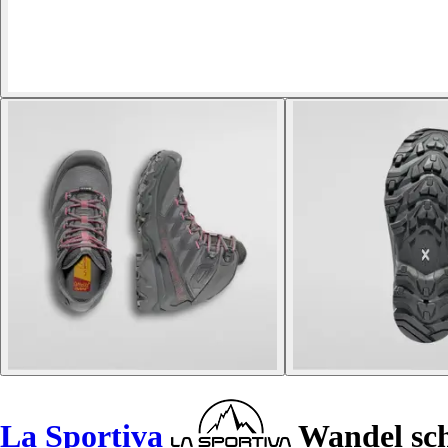
La Sportiva
Wandel sc