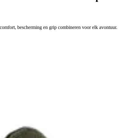
omfort, bescherming en grip combineren voor elk avontuur.