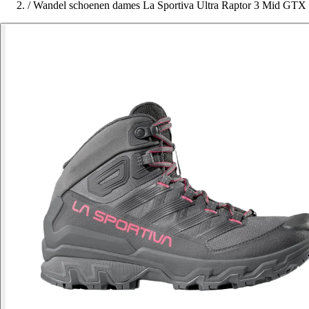
/
Wandel schoenen dames La Sportiva Ultra Raptor 3 Mid GTX