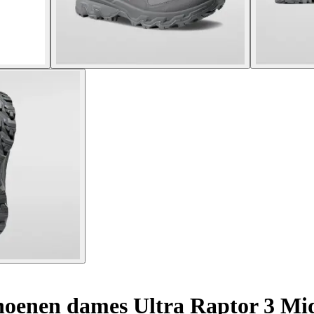
hoenen dames Ultra Raptor 3 M