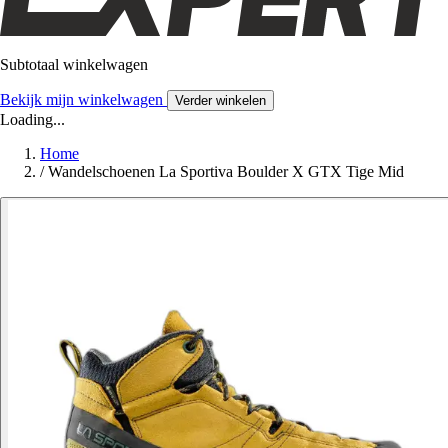
Subtotaal winkelwagen
Bekijk mijn winkelwagen
Verder winkelen
Loading...
Home
/
Wandelschoenen La Sportiva Boulder X GTX Tige Mid