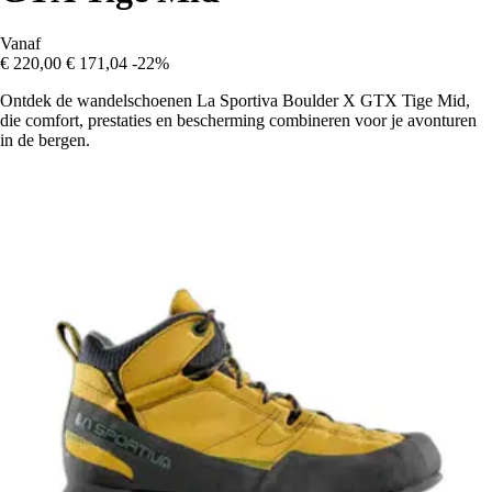
Vanaf
€ 220,00
€ 171,04
-22%
Ontdek de wandelschoenen La Sportiva Boulder X GTX Tige Mid,
die comfort, prestaties en bescherming combineren voor je avonturen
in de bergen.