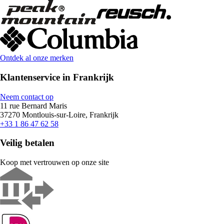
Ontdek al onze merken
Klantenservice in Frankrijk
Neem contact op
11 rue Bernard Maris
37270 Montlouis-sur-Loire, Frankrijk
+33 1 86 47 62 58
Veilig betalen
Koop met vertrouwen op onze site