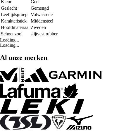
Kleur
Geel
Geslacht
Gemengd
Leeftijdsgroep
Volwassene
Karakteristiek
Middensteel
Hoofdmateriaal
Zweden
Schoenzool
slijtvast rubber
Loading...
Loading...
Al onze merken