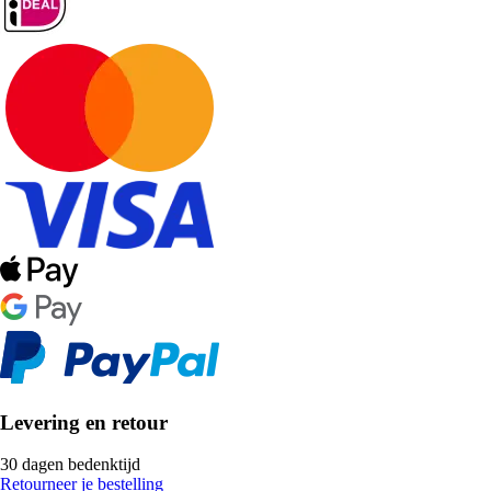
Levering en retour
30 dagen bedenktijd
Retourneer je bestelling