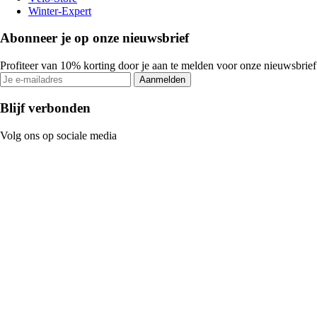
Winter-Expert
Abonneer je op onze nieuwsbrief
Profiteer van 10% korting door je aan te melden voor onze nieuwsbrief
Aanmelden
Blijf verbonden
Volg ons op sociale media