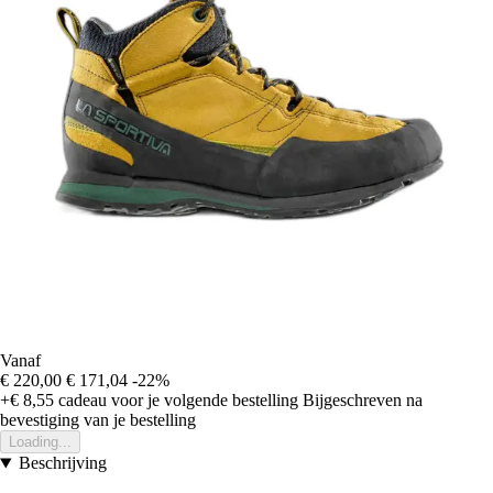
Vanaf
€ 220,00
€ 171,04
-22%
+€ 8,55
cadeau voor je volgende bestelling
Bijgeschreven na
bevestiging van je bestelling
Loading...
Beschrijving