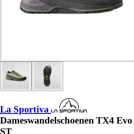
La Sportiva
Dameswandelschoenen TX4 Evo
ST