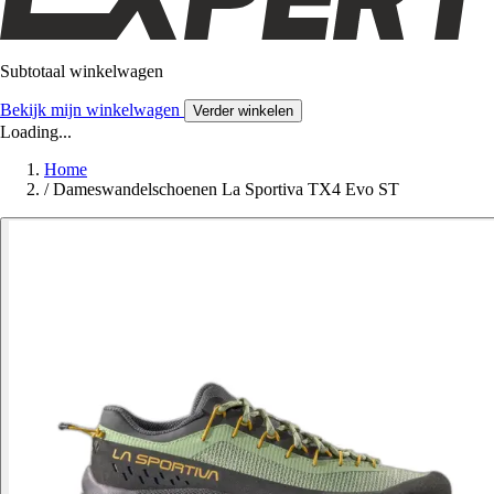
Subtotaal winkelwagen
Bekijk mijn winkelwagen
Verder winkelen
Loading...
Home
/
Dameswandelschoenen La Sportiva TX4 Evo ST