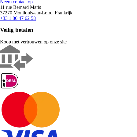
Neem contact op
11 rue Bernard Maris
37270 Montlouis-sur-Loire, Frankrijk
+33 1 86 47 62 58
Veilig betalen
Koop met vertrouwen op onze site