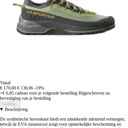
Vanaf
€ 170,00
€ 136,96
-19%
+€ 6,85
cadeau voor je volgende bestelling
Bijgeschreven na
bevestiging van je bestelling
Loading...
Beschrijving
De synthetische bovenkant biedt een uitstekende ademend vermogen,
terwijl de EVA-tussenzool zorgt voor opmerkelijke bescherming en