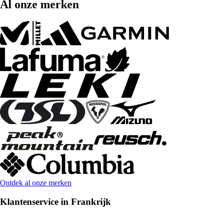
Al onze merken
Ontdek al onze merken
Klantenservice in Frankrijk