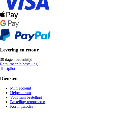
Levering en retour
30 dagen bedenktijd
Retourneer je bestelling
Trustpilot
Diensten
Mijn account
Helpcentrum
Volg mijn bestelling
Bestelling retourneren
Kortingscodes