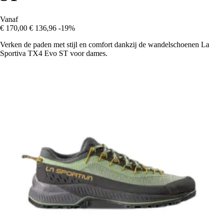
Vanaf
€ 170,00
€ 136,96
-19%
Verken de paden met stijl en comfort dankzij de wandelschoenen La
Sportiva TX4 Evo ST voor dames.