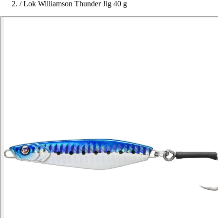
/
Lok Williamson Thunder Jig 40 g