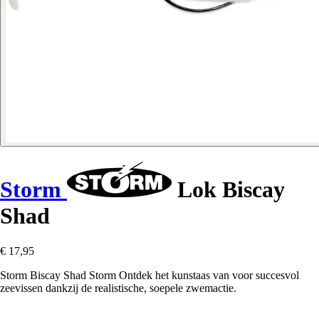
Storm
Lok Biscay
Shad
€ 17,95
Storm Biscay Shad Storm Ontdek het kunstaas van voor succesvol
zeevissen dankzij de realistische, soepele zwemactie.