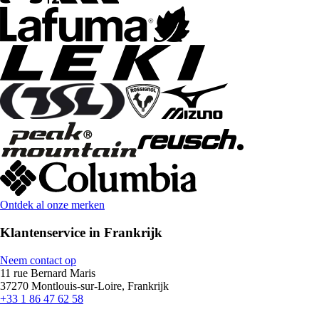
Ontdek al onze merken
Klantenservice in Frankrijk
Neem contact op
11 rue Bernard Maris
37270 Montlouis-sur-Loire, Frankrijk
+33 1 86 47 62 58