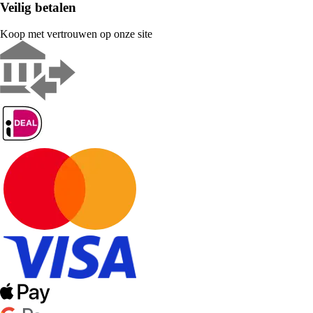
Veilig betalen
Koop met vertrouwen op onze site