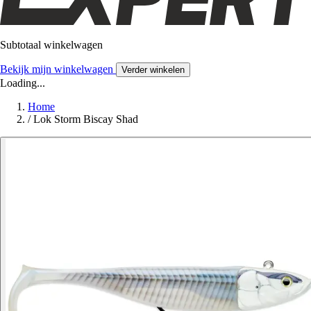
Subtotaal winkelwagen
Bekijk mijn winkelwagen
Verder winkelen
Loading...
Home
/
Lok Storm Biscay Shad