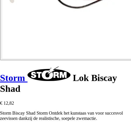
Storm
Lok Biscay
Shad
€ 12,82
Storm Biscay Shad Storm Ontdek het kunstaas van voor succesvol
zeevissen dankzij de realistische, soepele zwemactie.