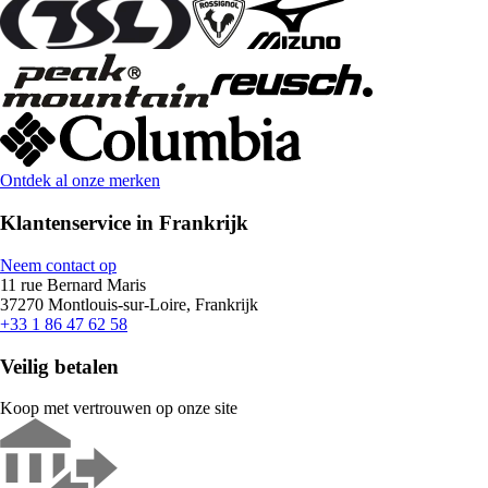
Ontdek al onze merken
Klantenservice in Frankrijk
Neem contact op
11 rue Bernard Maris
37270 Montlouis-sur-Loire, Frankrijk
+33 1 86 47 62 58
Veilig betalen
Koop met vertrouwen op onze site