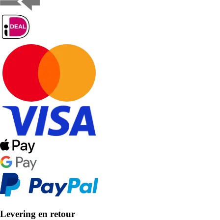
Levering en retour