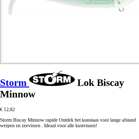
Storm
Lok Biscay
Minnow
€ 12,82
Storm Biscay Minnow rapide Ontdek het kunstaas voor lange afstand
werpen en zeevissen . Ideaal voor alle kustvissen!