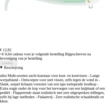
€ 12,82
+€ 0,64
cadeau voor je volgende bestelling
Bijgeschreven na
bevestiging van je bestelling
Loading...
Beschrijving
ultra Multi-soorten zacht kunstaas voor kust- en kustvissen - Lange
werpafstand - Ontworpen voor snel vissen, zelfs tegen de wind in -
Slank, soepel lichaam voorzien van een taps toelopende loodkop -
Extra oogje onder de kop voor het toevoegen van een hulphaak of een
peddel - Flapperende staart realistisch met zeer uitgesproken trillingen,
zelfs bij lage snelheden - Ftalaatvrij - Zeer realistische schaaldetails en
kleur.