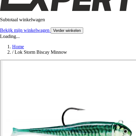
Subtotaal winkelwagen
Bekijk mijn winkelwagen
Verder winkelen
Loading...
Home
/
Lok Storm Biscay Minnow