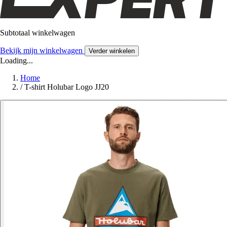
Subtotaal winkelwagen
Bekijk mijn winkelwagen
Verder winkelen
Loading...
Home
/
T-shirt Holubar Logo JJ20