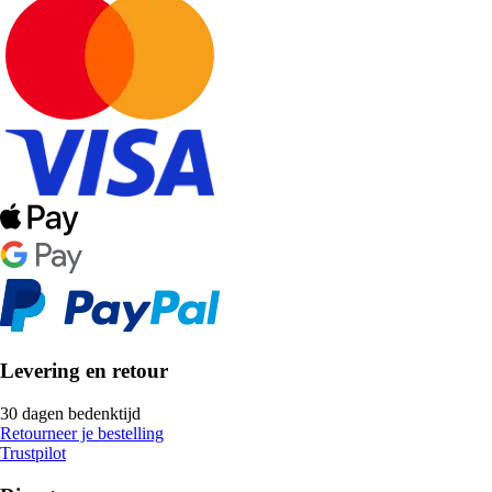
Levering en retour
30 dagen bedenktijd
Retourneer je bestelling
Trustpilot