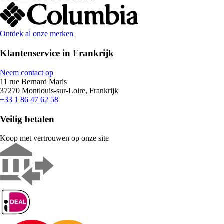
Ontdek al onze merken
Klantenservice in Frankrijk
Neem contact op
11 rue Bernard Maris
37270 Montlouis-sur-Loire, Frankrijk
+33 1 86 47 62 58
Veilig betalen
Koop met vertrouwen op onze site