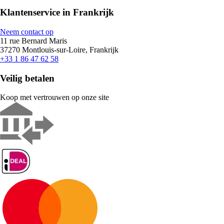
Klantenservice in Frankrijk
Neem contact op
11 rue Bernard Maris
37270 Montlouis-sur-Loire, Frankrijk
+33 1 86 47 62 58
Veilig betalen
Koop met vertrouwen op onze site