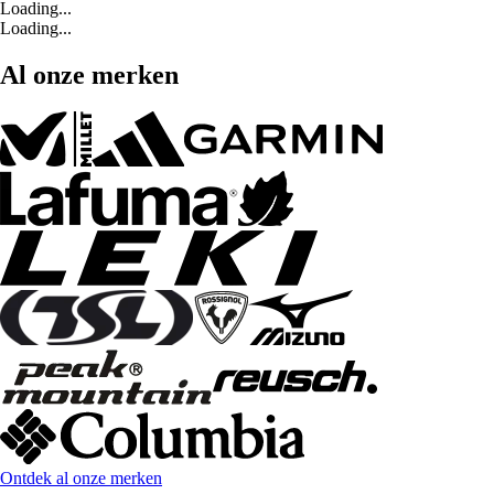
Loading...
Loading...
Al onze merken
Ontdek al onze merken