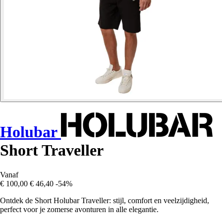
Holubar
Short Traveller
Vanaf
€ 100,00
€ 46,40
-54%
Ontdek de Short Holubar Traveller: stijl, comfort en veelzijdigheid,
perfect voor je zomerse avonturen in alle elegantie.