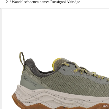
/
Wandel schoenen dames Rossignol Altiridge