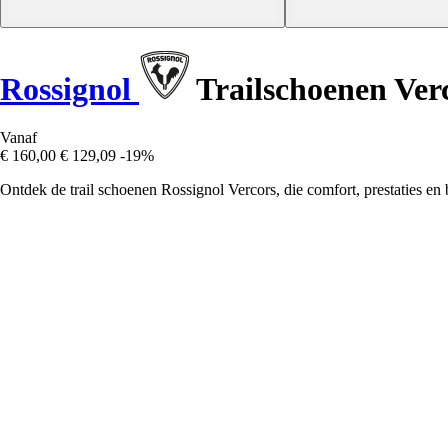
Rossignol
Trailschoenen Ver
Vanaf
€ 160,00
€ 129,09
-19%
Ontdek de trail schoenen Rossignol Vercors, die comfort, prestaties e