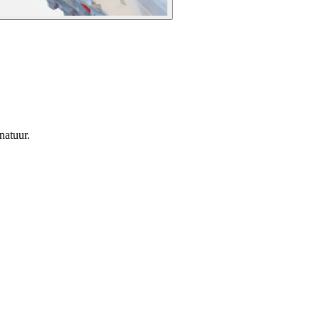
natuur.