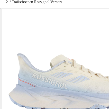
/
Trailschoenen Rossignol Vercors