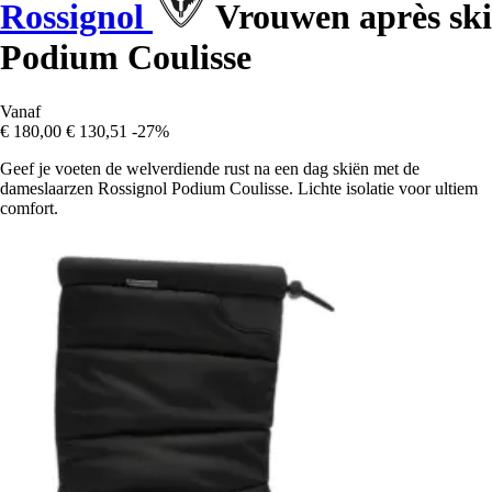
Rossignol
Vrouwen après ski
Podium Coulisse
Vanaf
€ 180,00
€ 130,51
-27%
Geef je voeten de welverdiende rust na een dag skiën met de
dameslaarzen Rossignol Podium Coulisse. Lichte isolatie voor ultiem
comfort.