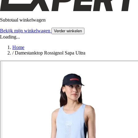
Subtotaal winkelwagen
Bekijk mijn winkelwagen
Verder winkelen
Loading...
Home
/
Damestanktop Rossignol Sapa Ultra