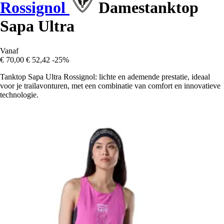
Rossignol
Damestanktop
Sapa Ultra
Vanaf
€ 70,00
€ 52,42
-25%
Tanktop Sapa Ultra Rossignol: lichte en ademende prestatie, ideaal
voor je trailavonturen, met een combinatie van comfort en innovatieve
technologie.