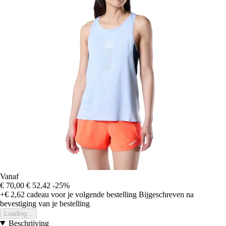
Vanaf
€ 70,00
€ 52,42
-25%
+€ 2,62
cadeau voor je volgende bestelling
Bijgeschreven na
bevestiging van je bestelling
Loading...
Beschrijving