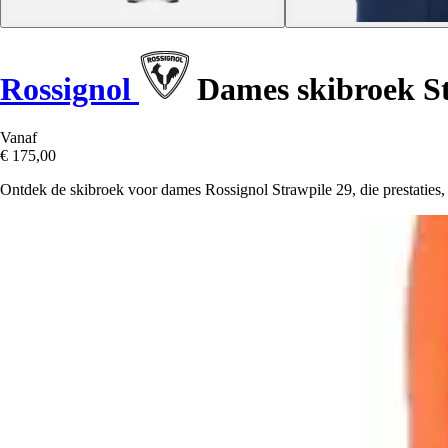
Rossignol
Dames skibroek St
Vanaf
€ 175,00
Ontdek de skibroek voor dames Rossignol Strawpile 29, die prestaties,