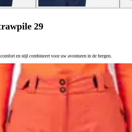
rawpile 29
 comfort en stijl combineert voor uw avonturen in de bergen.