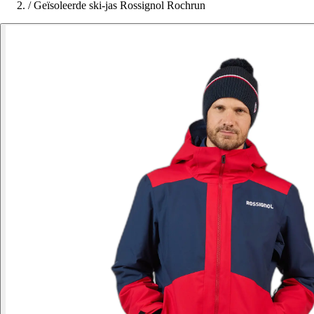
/
Geïsoleerde ski-jas Rossignol Rochrun