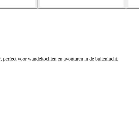
 perfect voor wandeltochten en avonturen in de buitenlucht.