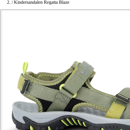
/
Kindersandalen Regatta Blaze