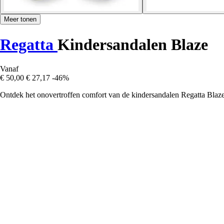
Meer tonen
Regatta
Kindersandalen Blaze
Vanaf
€ 50,00
€ 27,17
-46%
Ontdek het onovertroffen comfort van de kindersandalen Regatta Blaze,