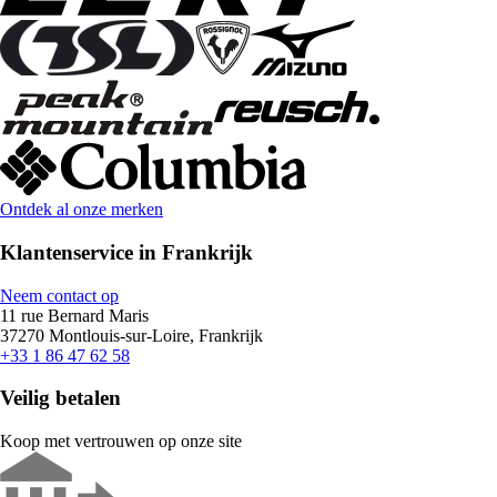
Ontdek al onze merken
Klantenservice in Frankrijk
Neem contact op
11 rue Bernard Maris
37270 Montlouis-sur-Loire, Frankrijk
+33 1 86 47 62 58
Veilig betalen
Koop met vertrouwen op onze site