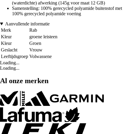
(waterdichte) afwerking (145g voor maat 12 GB)
Samenstelling: 100% gerecycled polyamide buitenstof met
100% gerecycled polyamide voering
Aanvullende informatie
Merk
Rab
Kleur
groene leisteen
Kleur
Groen
Geslacht
Vrouw
Leeftijdsgroep
Volwassene
Loading...
Loading...
Al onze merken