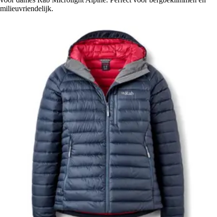
milieuvriendelijk.