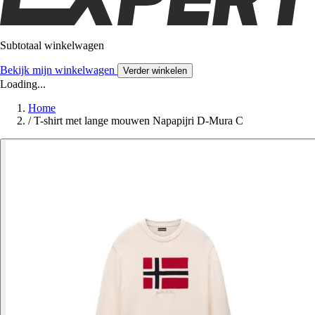
Subtotaal winkelwagen
Bekijk mijn winkelwagen
Verder winkelen
Loading...
Home
/
T-shirt met lange mouwen Napapijri D-Mura C