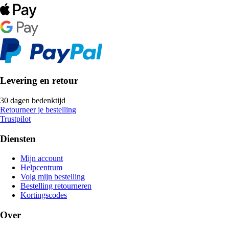
Levering en retour
30 dagen bedenktijd
Retourneer je bestelling
Trustpilot
Diensten
Mijn account
Helpcentrum
Volg mijn bestelling
Bestelling retourneren
Kortingscodes
Over