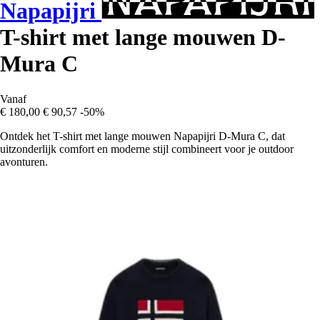
Napapijri
T-shirt met lange mouwen D-
Mura C
Vanaf
€ 180,00
€ 90,57
-50%
Ontdek het T-shirt met lange mouwen Napapijri D-Mura C, dat
uitzonderlijk comfort en moderne stijl combineert voor je outdoor
avonturen.