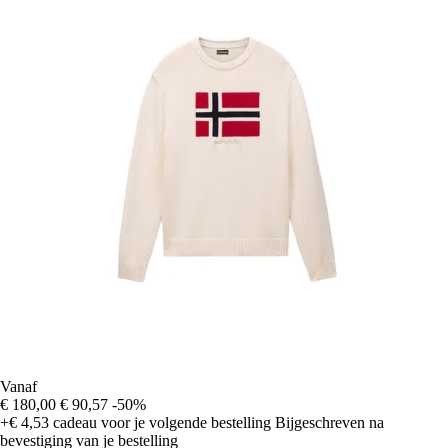
Vanaf
€ 180,00
€ 90,57
-50%
+€ 4,53
cadeau voor je volgende bestelling
Bijgeschreven na
bevestiging van je bestelling