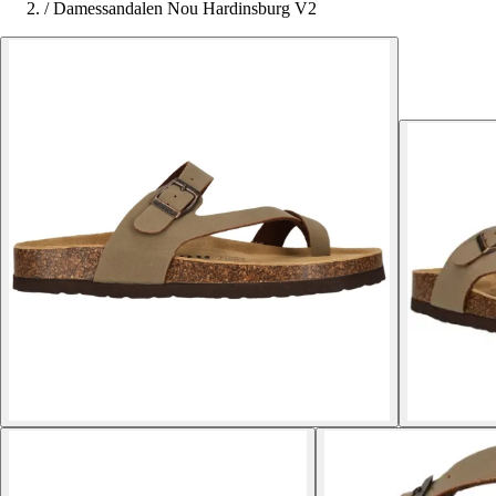
/
Damessandalen Nou Hardinsburg V2