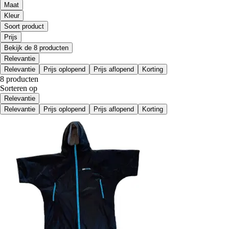
Maat
Kleur
Soort product
Prijs
Bekijk de 8 producten
Relevantie
Relevantie
Prijs oplopend
Prijs aflopend
Korting
8 producten
Sorteren op
Relevantie
Relevantie
Prijs oplopend
Prijs aflopend
Korting