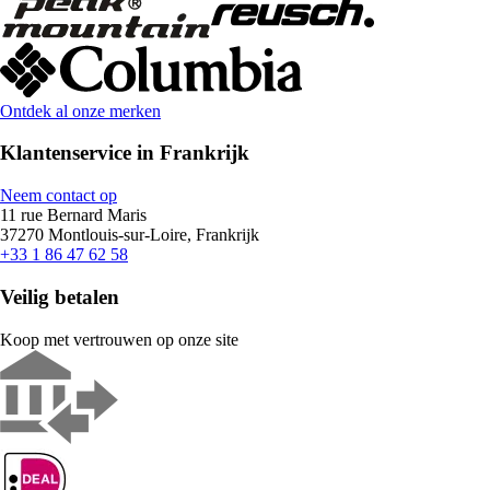
Ontdek al onze merken
Klantenservice in Frankrijk
Neem contact op
11 rue Bernard Maris
37270 Montlouis-sur-Loire, Frankrijk
+33 1 86 47 62 58
Veilig betalen
Koop met vertrouwen op onze site