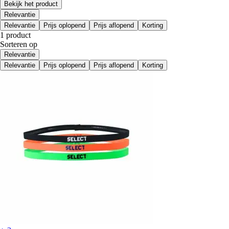
Bekijk het product
Relevantie
Relevantie
Prijs oplopend
Prijs aflopend
Korting
1 product
Sorteren op
Relevantie
Relevantie
Prijs oplopend
Prijs aflopend
Korting