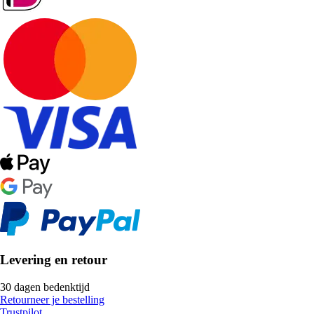
Levering en retour
30 dagen bedenktijd
Retourneer je bestelling
Trustpilot