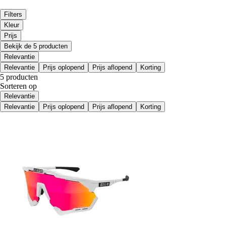
Filters
Kleur
Prijs
Bekijk de 5 producten
Relevantie
Relevantie
Prijs oplopend
Prijs aflopend
Korting
5 producten
Sorteren op
Relevantie
Relevantie
Prijs oplopend
Prijs aflopend
Korting