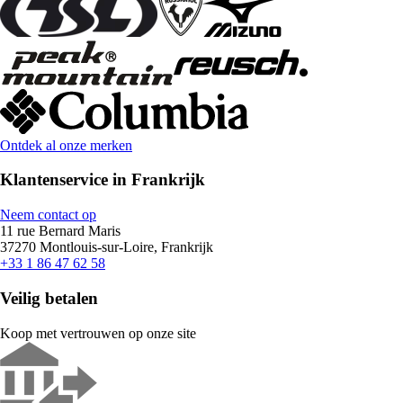
Ontdek al onze merken
Klantenservice in Frankrijk
Neem contact op
11 rue Bernard Maris
37270 Montlouis-sur-Loire, Frankrijk
+33 1 86 47 62 58
Veilig betalen
Koop met vertrouwen op onze site