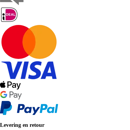
Levering en retour