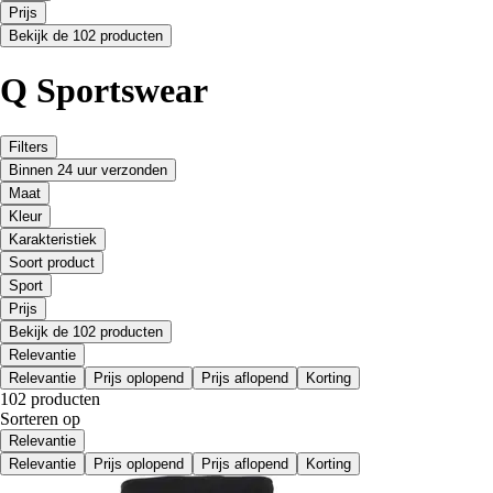
Prijs
Bekijk de 102 producten
Q Sportswear
Filters
Binnen 24 uur verzonden
Maat
Kleur
Karakteristiek
Soort product
Sport
Prijs
Bekijk de 102 producten
Relevantie
Relevantie
Prijs oplopend
Prijs aflopend
Korting
102 producten
Sorteren op
Relevantie
Relevantie
Prijs oplopend
Prijs aflopend
Korting