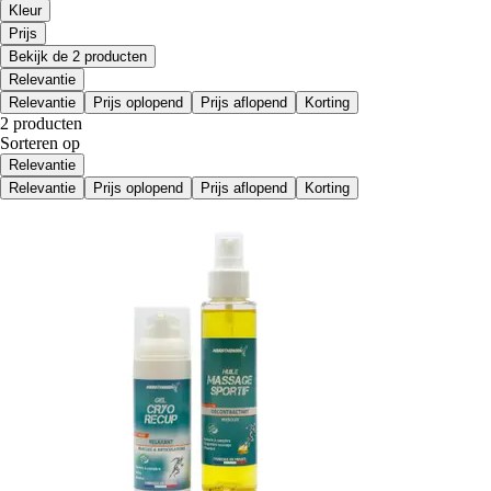
Kleur
Prijs
Bekijk de 2 producten
Relevantie
Relevantie
Prijs oplopend
Prijs aflopend
Korting
2 producten
Sorteren op
Relevantie
Relevantie
Prijs oplopend
Prijs aflopend
Korting