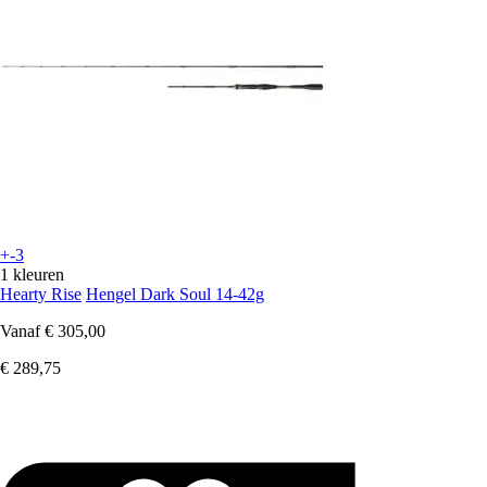
+-3
1 kleuren
Hearty Rise
Hengel Dark Soul 14-42g
Vanaf
€ 305,00
€ 289,75