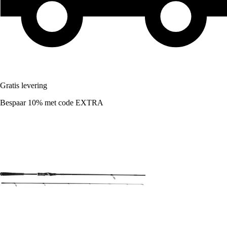
Gratis levering
Bespaar 10%
met code
EXTRA