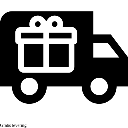
Gratis levering