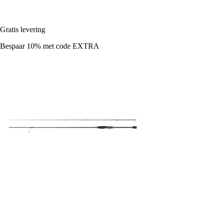
Gratis levering
Bespaar 10%
met code
EXTRA