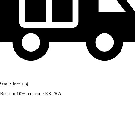
Gratis levering
Bespaar 10%
met code
EXTRA