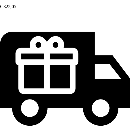
€ 322,05