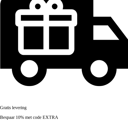
Gratis levering
Bespaar 10%
met code
EXTRA