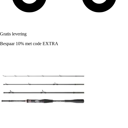
Gratis levering
Bespaar 10%
met code
EXTRA