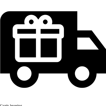
Gratis levering