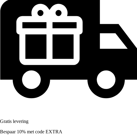
Gratis levering
Bespaar 10%
met code
EXTRA