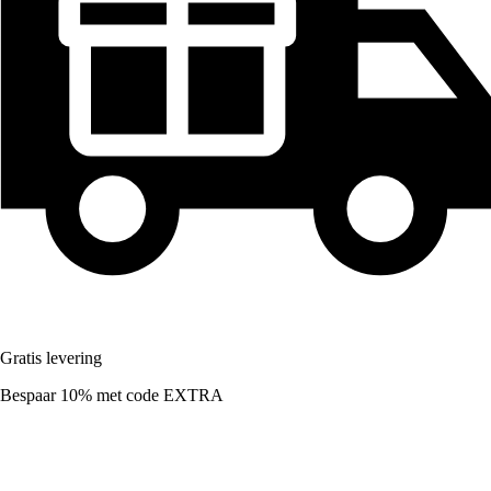
Gratis levering
Bespaar 10%
met code
EXTRA