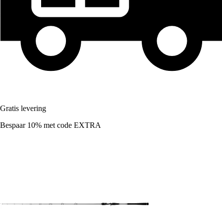
Gratis levering
Bespaar 10%
met code
EXTRA