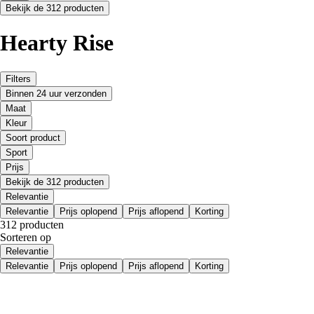
Bekijk de 312 producten
Hearty Rise
Filters
Binnen 24 uur verzonden
Maat
Kleur
Soort product
Sport
Prijs
Bekijk de 312 producten
Relevantie
Relevantie
Prijs oplopend
Prijs aflopend
Korting
312 producten
Sorteren op
Relevantie
Relevantie
Prijs oplopend
Prijs aflopend
Korting