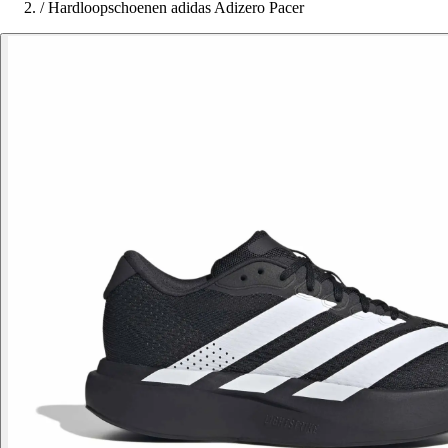
/
Hardloopschoenen adidas Adizero Pacer