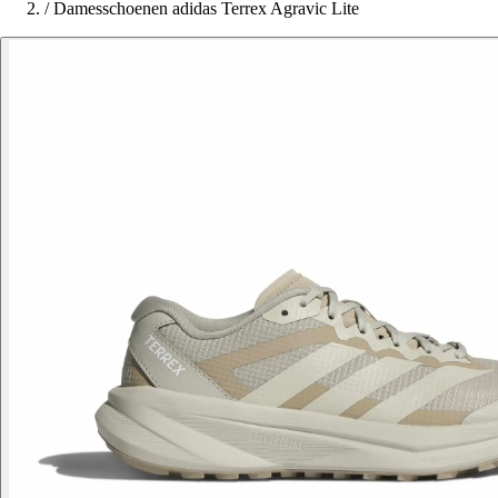
/
Damesschoenen adidas Terrex Agravic Lite