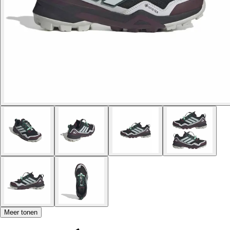
Meer tonen