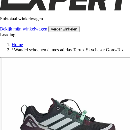
Subtotaal winkelwagen
Bekijk mijn winkelwagen
Verder winkelen
Loading...
Home
/
Wandel schoenen dames adidas Terrex Skychaser Gore-Tex