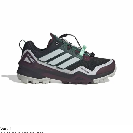
Vanaf