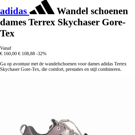
adidas
Wandel schoenen
dames Terrex Skychaser Gore-
Tex
Vanaf
€ 160,00
€ 108,88
-32%
Ga op avontuur met de wandelschoenen voor dames adidas Terrex
Skychaser Gore-Tex, die comfort, prestaties en stijl combineren.