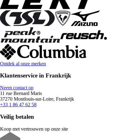
Ontdek al onze merken
Klantenservice in Frankrijk
Neem contact op
11 rue Bernard Maris
37270 Montlouis-sur-Loire, Frankrijk
+33 1 86 47 62 58
Veilig betalen
Koop met vertrouwen op onze site