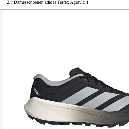
/
Damesschoenen adidas Terrex Agravic 4