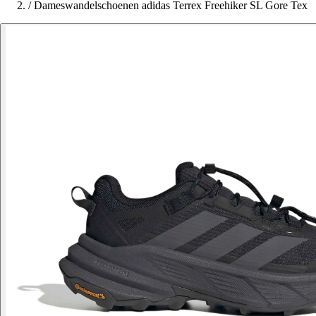
/
Dameswandelschoenen adidas Terrex Freehiker SL Gore Tex