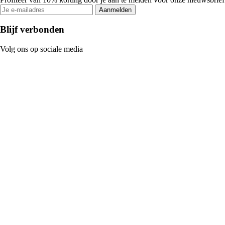
Aanmelden
Blijf verbonden
Volg ons op sociale media