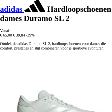
adidas
Hardloopschoenen
dames Duramo SL 2
Vanaf
€ 65,00
€ 39,84
-39%
Ontdek de adidas Duramo SL 2, hardloopschoenen voor dames die
comfort, prestaties en stijl combineren voor je sportieve avonturen.