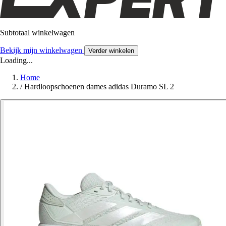
Subtotaal winkelwagen
Bekijk mijn winkelwagen
Verder winkelen
Loading...
Home
/
Hardloopschoenen dames adidas Duramo SL 2