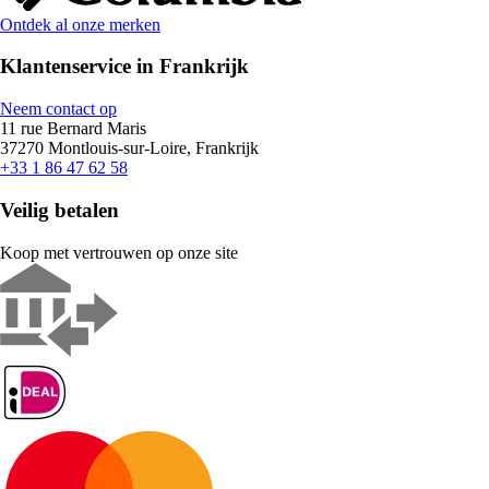
Ontdek al onze merken
Klantenservice in Frankrijk
Neem contact op
11 rue Bernard Maris
37270 Montlouis-sur-Loire, Frankrijk
+33 1 86 47 62 58
Veilig betalen
Koop met vertrouwen op onze site