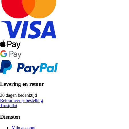
Levering en retour
30 dagen bedenktijd
Retourneer je bestelling
Trustpilot
Diensten
Mijn account