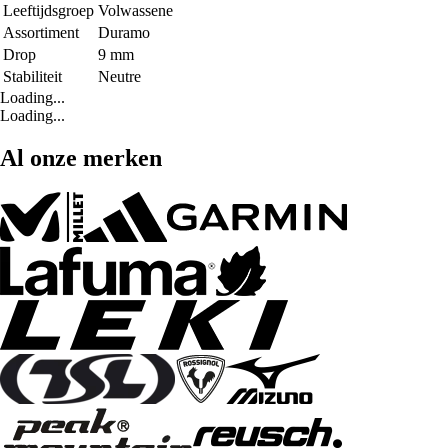
Leeftijdsgroep
Volwassene
Assortiment
Duramo
Drop
9 mm
Stabiliteit
Neutre
Loading...
Loading...
Al onze merken