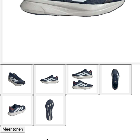
Meer tonen