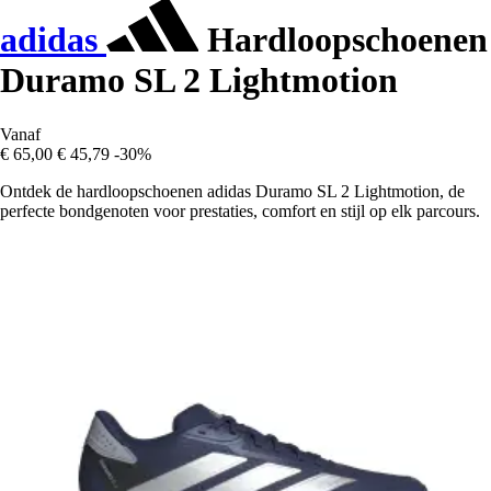
adidas
Hardloopschoenen
Duramo SL 2 Lightmotion
Vanaf
€ 65,00
€ 45,79
-30%
Ontdek de hardloopschoenen adidas Duramo SL 2 Lightmotion, de
perfecte bondgenoten voor prestaties, comfort en stijl op elk parcours.