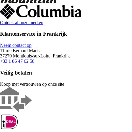
Ontdek al onze merken
Klantenservice in Frankrijk
Neem contact op
11 rue Bernard Maris
37270 Montlouis-sur-Loire, Frankrijk
+33 1 86 47 62 58
Veilig betalen
Koop met vertrouwen op onze site