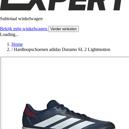
Subtotaal winkelwagen
Bekijk mijn winkelwagen
Verder winkelen
Loading...
Home
/
Hardloopschoenen adidas Duramo SL 2 Lightmotion