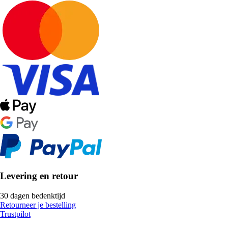
Levering en retour
30 dagen bedenktijd
Retourneer je bestelling
Trustpilot