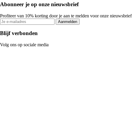
Abonneer je op onze nieuwsbrief
Profiteer van 10% korting door je aan te melden voor onze nieuwsbrief
Aanmelden
Blijf verbonden
Volg ons op sociale media