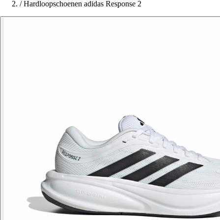
/
Hardloopschoenen adidas Response 2