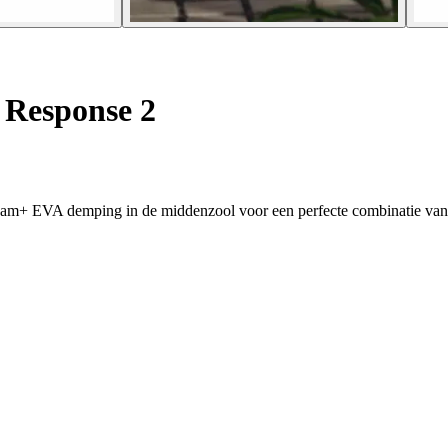
Response 2
dfoam+ EVA demping in de middenzool voor een perfecte combinatie van