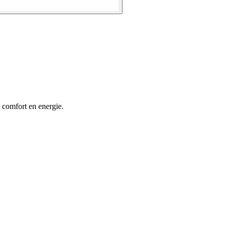
 comfort en energie.