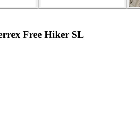
rrex Free Hiker SL