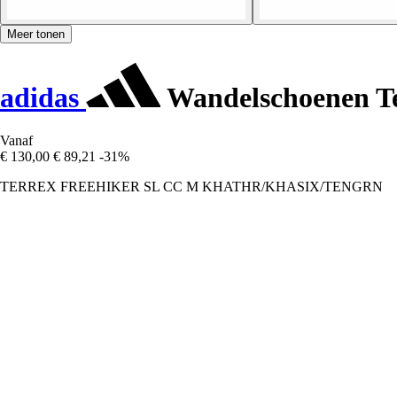
Meer tonen
adidas
Wandelschoenen Te
Vanaf
€ 130,00
€ 89,21
-31%
TERREX FREEHIKER SL CC M KHATHR/KHASIX/TENGRN