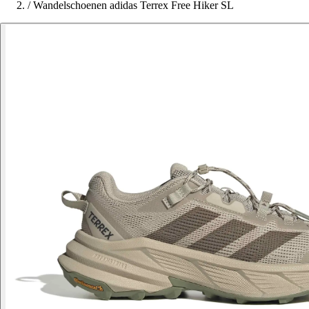
/
Wandelschoenen adidas Terrex Free Hiker SL