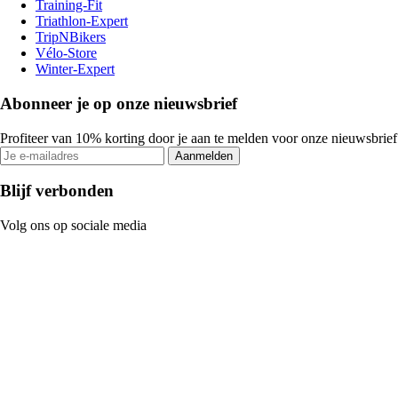
Training-Fit
Triathlon-Expert
TripNBikers
Vélo-Store
Winter-Expert
Abonneer je op onze nieuwsbrief
Profiteer van 10% korting door je aan te melden voor onze nieuwsbrief
Aanmelden
Blijf verbonden
Volg ons op sociale media