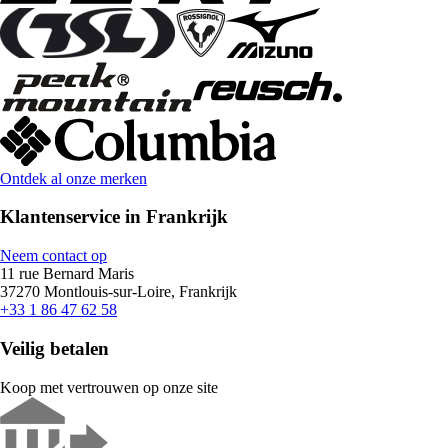
Ontdek al onze merken
Klantenservice in Frankrijk
Neem contact op
11 rue Bernard Maris
37270 Montlouis-sur-Loire, Frankrijk
+33 1 86 47 62 58
Veilig betalen
Koop met vertrouwen op onze site