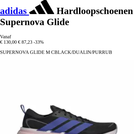
adidas
Hardloopschoenen
Supernova Glide
Vanaf
€ 130,00
€ 87,23
-33%
SUPERNOVA GLIDE M CBLACK/DUALIN/PURRUB