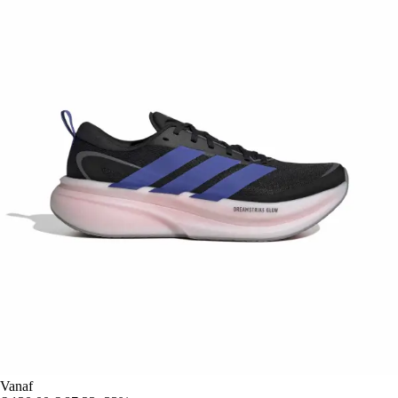
Vanaf