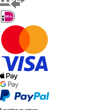
Levering en retour