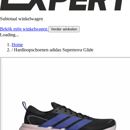
Subtotaal winkelwagen
Bekijk mijn winkelwagen
Verder winkelen
Loading...
Home
/
Hardloopschoenen adidas Supernova Glide