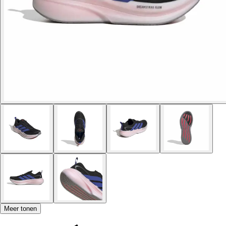
Meer tonen