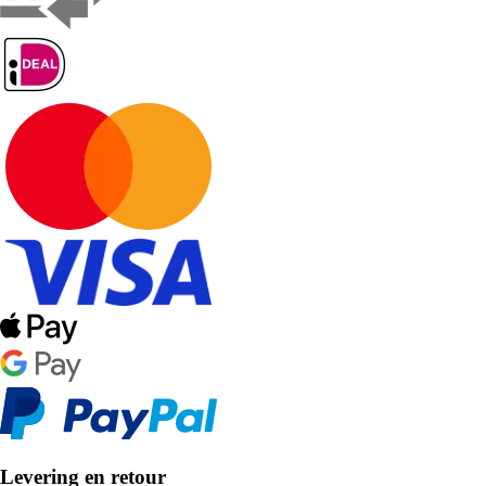
Levering en retour