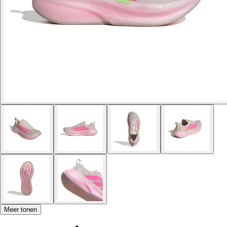
Meer tonen