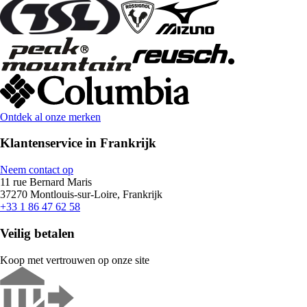
Ontdek al onze merken
Klantenservice in Frankrijk
Neem contact op
11 rue Bernard Maris
37270 Montlouis-sur-Loire, Frankrijk
+33 1 86 47 62 58
Veilig betalen
Koop met vertrouwen op onze site