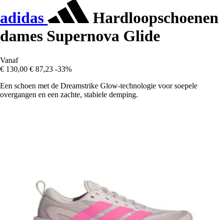
adidas
Hardloopschoenen
dames Supernova Glide
Vanaf
€ 130,00
€ 87,23
-33%
Een schoen met de Dreamstrike Glow-technologie voor soepele
overgangen en een zachte, stabiele demping.