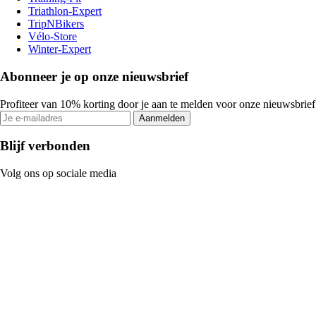
Triathlon-Expert
TripNBikers
Vélo-Store
Winter-Expert
Abonneer je op onze nieuwsbrief
Profiteer van 10% korting door je aan te melden voor onze nieuwsbrief
Aanmelden
Blijf verbonden
Volg ons op sociale media