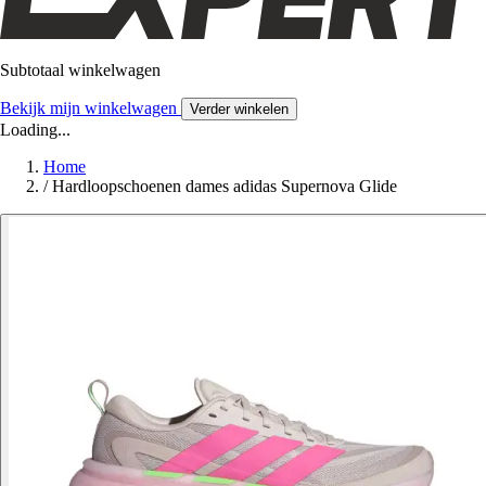
Subtotaal winkelwagen
Bekijk mijn winkelwagen
Verder winkelen
Loading...
Home
/
Hardloopschoenen dames adidas Supernova Glide